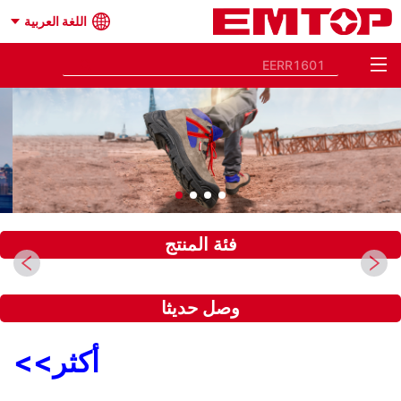
اللغة العربية
فئة المنتج
وصل حديثا
أكثر
>>